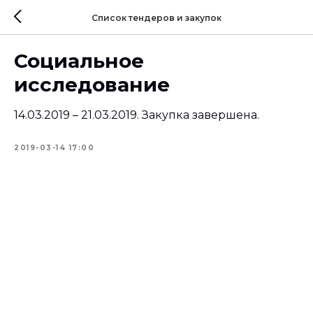
Список тендеров и закупок
Социальное
исследование
14.03.2019 – 21.03.2019. Закупка завершена.
2019-03-14 17:00