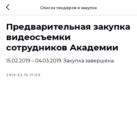
Список тендеров и закупок
Предварительная закупка
видеосъемки
сотрудников Академии
15.02.2019 – 04.03.2019. Закупка завершена.
2019-02-15 17:00