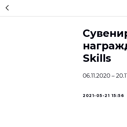
Сувени
награж
Skills
06.11.2020 – 20
2021-05-21 15:56