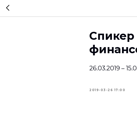
Спикер
финанс
26.03.2019 – 15
2019-03-26 17:00