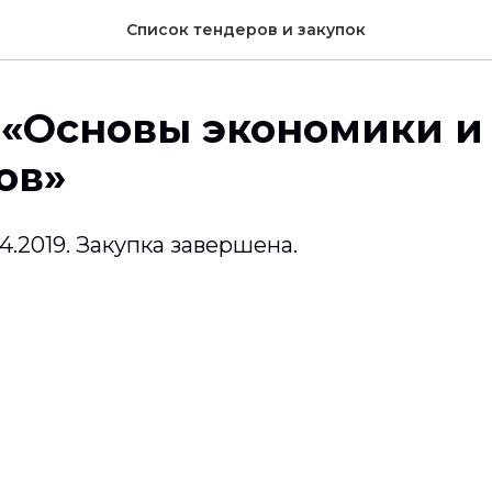
Список тендеров и закупок
 «Основы экономики и
ов»
.04.2019. Закупка завершена.