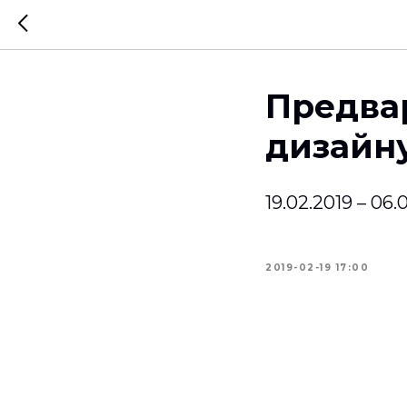
Предвар
дизайн
19.02.2019 – 06
2019-02-19 17:00