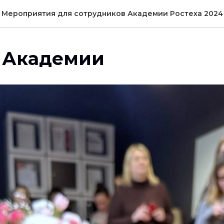
Мероприятия для сотрудников Академии Ростеха 2024
в Академии