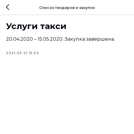
Список тендеров и закупок
Услуги такси
20.04.2020 – 15.05.2020. Закупка завершена.
2021-05-21 15:36