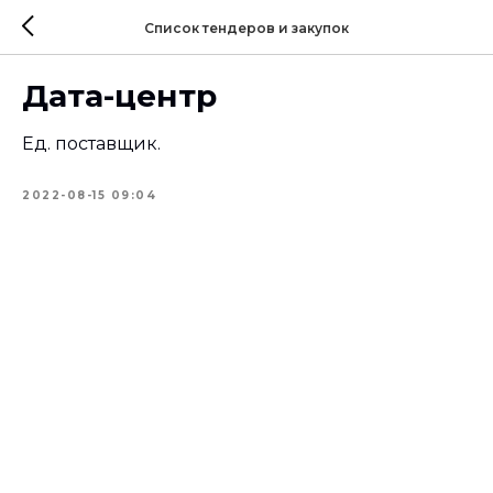
Список тендеров и закупок
Дата-центр
Ед. поставщик.
2022-08-15 09:04