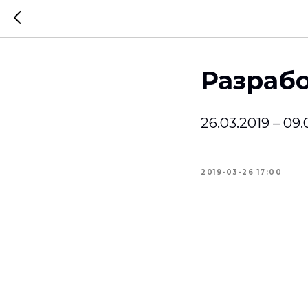
Разрабо
26.03.2019 – 09
2019-03-26 17:00