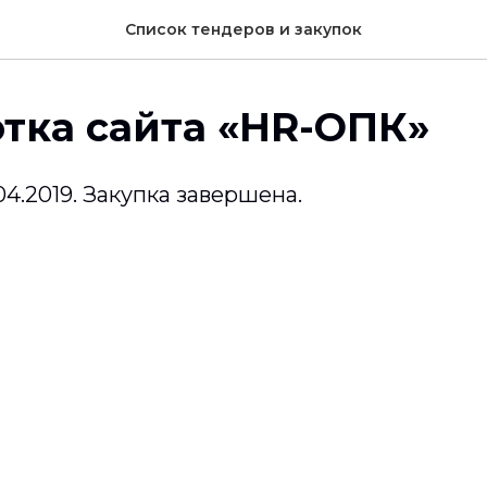
Список тендеров и закупок
тка сайта «HR-ОПК»
.04.2019. Закупка завершена.