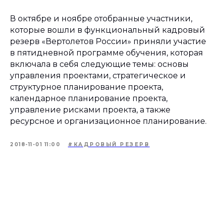
В октябре и ноябре отобранные участники,
которые вошли в функциональный кадровый
резерв «Вертолетов России» приняли участие
в пятидневной программе обучения, которая
включала в себя следующие темы: основы
управления проектами, стратегическое и
структурное планирование проекта,
календарное планирование проекта,
управление рисками проекта, а также
ресурсное и организационное планирование.
2018-11-01 11:00
#КАДРОВЫЙ РЕЗЕРВ