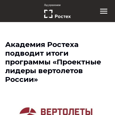
Академия Ростеха
подводит итоги
программы «Проектные
лидеры вертолетов
России»