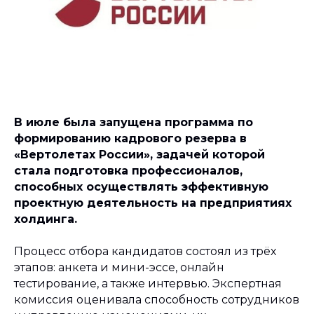
В июле была запущена программа по
формированию кадрового резерва в
«Вертолетах России», задачей которой
стала подготовка профессионалов,
способных осуществлять эффективную
проектную деятельность на предприятиях
холдинга.
Процесс отбора кандидатов состоял из трёх
этапов: анкета и мини-эссе, онлайн
тестирование, а также интервью. Экспертная
комиссия оценивала способность сотрудников