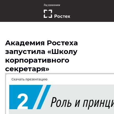
Академия Ростеха
запустила «Школу
корпоративного
секретаря»