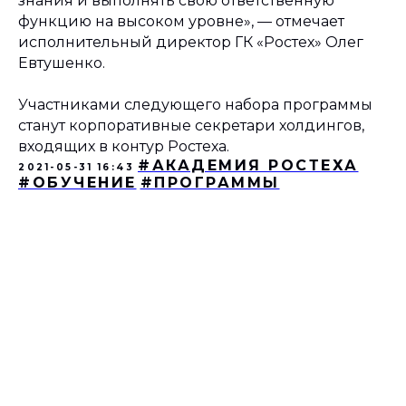
знания и выполнять свою ответственную
функцию на высоком уровне»
, — отмечает
исполнительный директор ГК «Ростех» Олег
Евтушенко.
Участниками следующего набора программы
станут корпоративные секретари холдингов,
входящих в контур Ростеха.
#АКАДЕМИЯ РОСТЕХА
2021-05-31 16:43
#ОБУЧЕНИЕ
#ПРОГРАММЫ