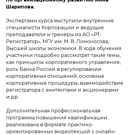
Шарипова.
Экспертами курса выступили внутренние
специалисты Корпорации и ведущие
преподаватели и тренеры из АО «РТ-
Регистратор», МГУ им. М. В. Ломоносова,
Высшей школы экономики. В ходе обучения
участники подробно рассмотрят такие темы,
как принципы корпоративного управления,
роль Банка России в регулировании
корпоративных отношений, основные
корпоративные процедуры, взаимодействие
регистратора с эмитентами и акционерами
и др.
Дополнительная профессиональная
программа повышения квалификации
реализована в формате практико-
ориентированных видеолекций с онлайн-