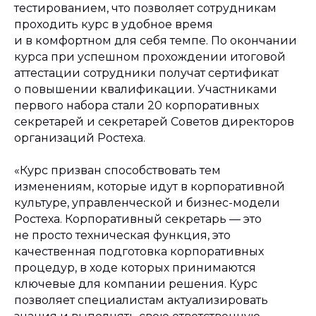
тестированием, что позволяет сотрудникам
проходить курс в удобное время
и в комфортном для себя темпе. По окончании
курса при успешном прохождении итоговой
аттестации сотрудники получат сертификат
о повышении квалификации. Участниками
первого набора стали 20 корпоративных
секретарей и секретарей Советов директоров
организаций Ростеха.
«Курс призван способствовать тем
изменениям, которые идут в корпоративной
культуре, управленческой и бизнес-модели
Ростеха. Корпоративный секретарь — это
не просто техническая функция, это
качественная подготовка корпоративных
процедур, в ходе которых принимаются
ключевые для компании решения. Курс
позволяет специалистам актуализировать