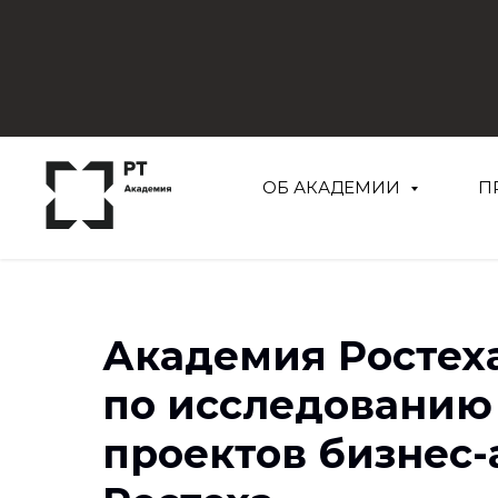
ОБ АКАДЕМИИ
П
Академия Ростех
по исследованию
проектов бизнес-