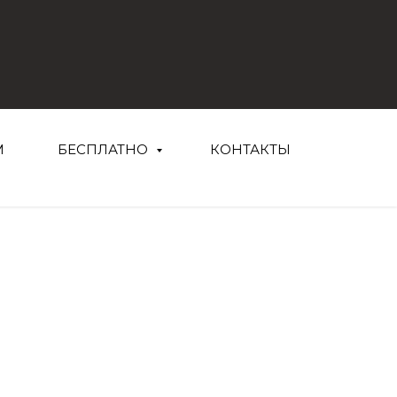
М
БЕСПЛАТНО
КОНТАКТЫ