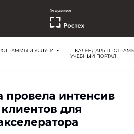
РОГРАММЫ И УСЛУГИ
КАЛЕНДАРЬ ПРОГРАМ
УЧЕБНЫЙ ПОРТАЛ
а провела интенсив
 клиентов для
акселератора