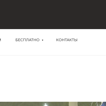
М
БЕСПЛАТНО
КОНТАКТЫ