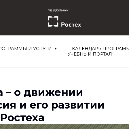
РОГРАММЫ И УСЛУГИ
КАЛЕНДАРЬ ПРОГРАМ
УЧЕБНЫЙ ПОРТАЛ
 – о движении
ия и его развитии
Ростеха