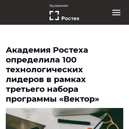
Академия Ростеха
определила 100
технологических
лидеров в рамках
третьего набора
программы «Вектор»