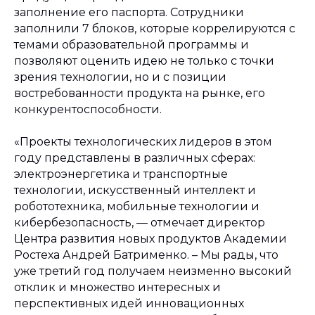
заполнение его паспорта. Сотрудники
заполнили 7 блоков, которые коррелируются с
темами образовательной программы и
позволяют оценить идею не только с точки
зрения технологии, но и с позиции
востребованности продукта на рынке, его
конкурентоспособности.
«Проекты технологических лидеров в этом
году представлены в различных сферах:
электроэнергетика и транспортные
технологии, искусственный интеллект и
робототехника, мобильные технологии и
кибербезопасность,
― отмечает директор
Центра развития новых продуктов Академии
Ростеха Андрей Батрименко. –
Мы рады, что
уже третий год получаем неизменно высокий
отклик и множество интересных и
перспективных идей инновационных