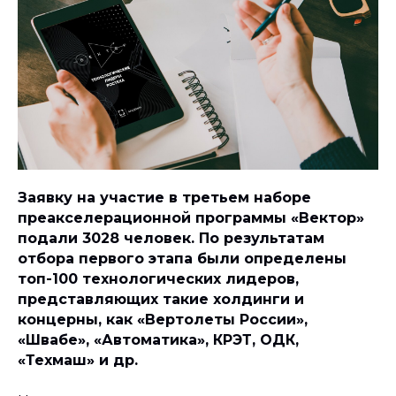
Заявку на участие в третьем наборе
преакселерационной программы «Вектор»
подали 3028 человек. По результатам
отбора первого этапа были определены
топ-100 технологических лидеров,
представляющих такие холдинги и
концерны, как «Вертолеты России»,
«Швабе», «Автоматика», КРЭТ, ОДК,
«Техмаш» и др.