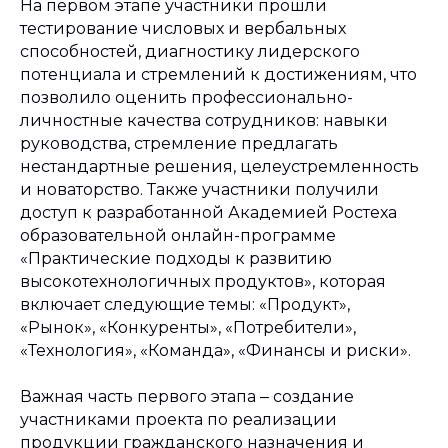
На первом этапе участники прошли
тестирование числовых и вербальных
способностей, диагностику лидерского
потенциала и стремлений к достижениям, что
позволило оценить профессионально-
личностные качества сотрудников: навыки
руководства, стремление предлагать
нестандартные решения, целеустремленность
и новаторство. Также участники получили
доступ к разработанной Академией Ростеха
образовательной онлайн-программе
«Практические подходы к развитию
высокотехнологичных продуктов», которая
включает следующие темы: «Продукт»,
«Рынок», «Конкуренты», «Потребители»,
«Технология», «Команда», «Финансы и риски».
Важная часть первого этапа ‒ создание
участниками проекта по реализации
продукции гражданского назначения и