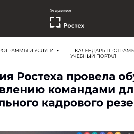
РОГРАММЫ И УСЛУГИ
КАЛЕНДАРЬ ПРОГРАМ
УЧЕБНЫЙ ПОРТАЛ
ия Ростеха провела о
авлению командами дл
льного кадрового резе