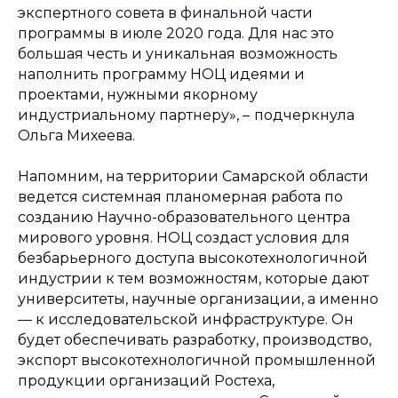
экспертного совета в финальной части
программы в июле 2020 года. Для нас это
большая честь и уникальная возможность
наполнить программу НОЦ идеями и
проектами, нужными якорному
индустриальному партнеру»,
–
подчеркнула
Ольга Михеева.
Напомним, на территории Самарской области
ведется системная планомерная работа по
созданию Научно-образовательного центра
мирового уровня. НОЦ создаст условия для
безбарьерного доступа высокотехнологичной
индустрии к тем возможностям, которые дают
университеты, научные организации, а именно
— к исследовательской инфраструктуре. Он
будет обеспечивать разработку, производство,
экспорт высокотехнологичной промышленной
продукции организаций Ростеха,