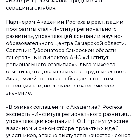
«Вектор», прием заявок продлится до
середины октября.
Партнером Академии Ростеха в реализации
программы стал «Институт регионального
развития», управляющей компании научно-
образовательного центра Самарской области.
Советник Губернатора Самарской области,
генеральный директор АНО «Институт
регионального развития» Ольга Михеева,
отметила, что для института сотрудничество с
Академией не только обладает высоким
потенциалом, но и имеет стратегическое
значение.
«В рамках соглашения с Академией Ростеха
эксперты «Института регионального развития»,
управляющей компании НОЦ, примут участие
в заочном и очном отборе проектных идей
участников, а также выступят в качестве членов