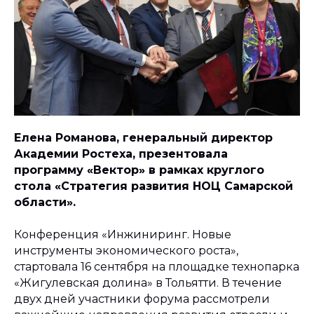
Елена Романова, генеральный директор
Академии Ростеха, презентовала
программу «Вектор» в рамках круглого
стола «Стратегия развития НОЦ Самарской
области».
Конференция «Инжиниринг. Новые
инструменты экономического роста»,
стартовала 16 сентября на площадке технопарка
«Жигулевская долина» в Тольятти. В течение
двух дней участники форума рассмотрели