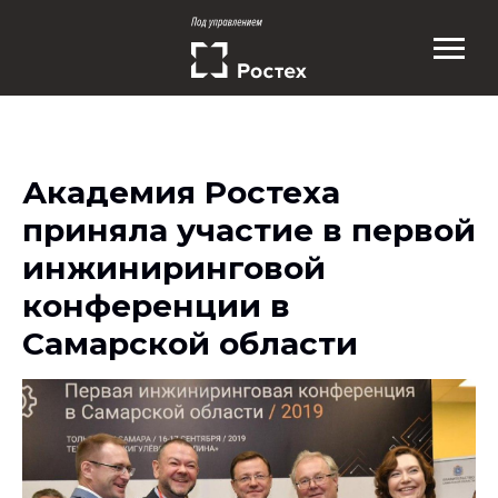
Академия Ростеха
приняла участие в первой
инжиниринговой
конференции в
Самарской области