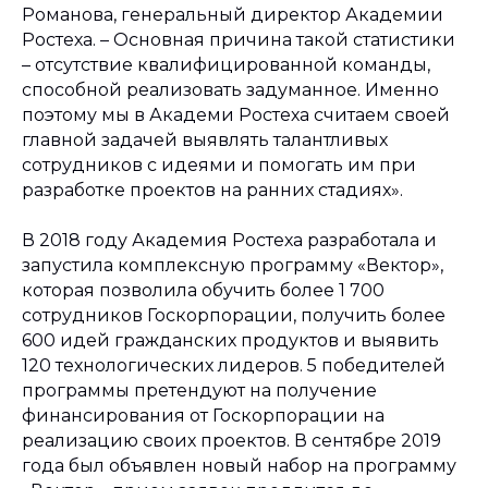
Романова, генеральный директор Академии
Ростеха. – Основная причина такой статистики
– отсутствие квалифицированной команды,
способной реализовать задуманное. Именно
поэтому мы в Академи Ростеха считаем своей
главной задачей выявлять талантливых
сотрудников с идеями и помогать им при
разработке проектов на ранних стадиях».
В 2018 году Академия Ростеха разработала и
запустила комплексную программу «Вектор»,
которая позволила обучить более 1 700
сотрудников Госкорпорации, получить более
600 идей гражданских продуктов и выявить
120 технологических лидеров. 5 победителей
программы претендуют на получение
финансирования от Госкорпорации на
реализацию своих проектов. В сентябре 2019
года был объявлен новый набор на программу