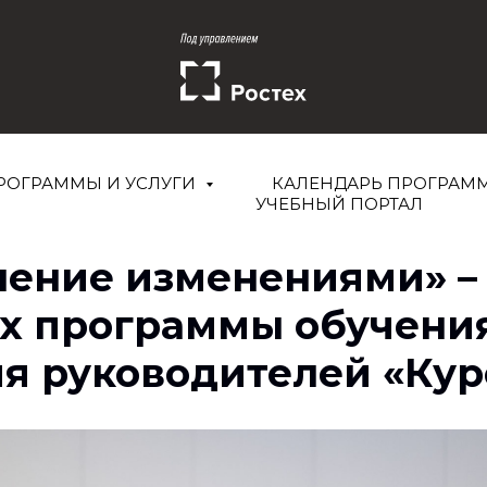
РОГРАММЫ И УСЛУГИ
КАЛЕНДАРЬ ПРОГРАМ
УЧЕБНЫЙ ПОРТАЛ
ление изменениями» –
ах программы обучени
я руководителей «Кур