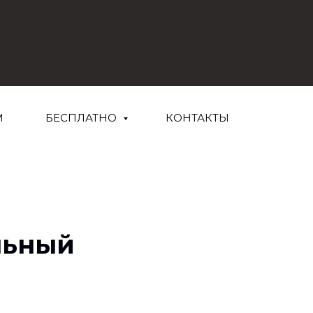
М
БЕСПЛАТНО
КОНТАКТЫ
льный