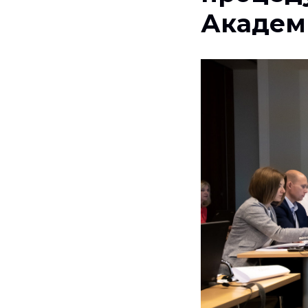
Академ