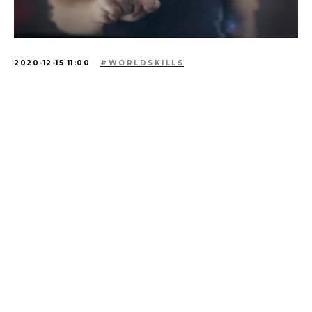
2020-12-15 11:00
#WORLDSKILLS