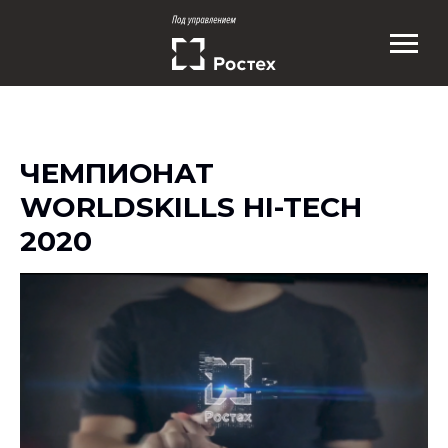
ЧЕМПИОНАТ
WORLDSKILLS HI-TECH
2020