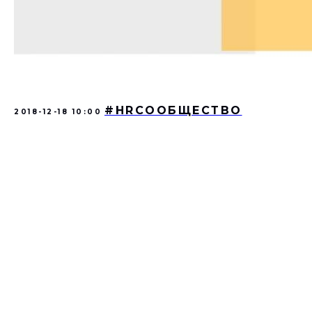
#HRСООБЩЕСТВО
2018-12-18 10:00