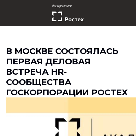
В МОСКВЕ СОСТОЯЛАСЬ
ПЕРВАЯ ДЕЛОВАЯ
ВСТРЕЧА HR-
СООБЩЕСТВА
ГОСКОРПОРАЦИИ РОСТЕХ