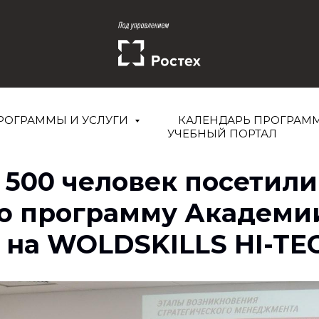
РОГРАММЫ И УСЛУГИ
КАЛЕНДАРЬ ПРОГРАМ
УЧЕБНЫЙ ПОРТАЛ
 500 человек посетили
ю программу Академи
 на WOLDSKILLS HI-TE