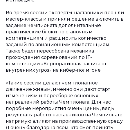
Во время сессии эксперты-наставники прошли
мастер-классы и приняли решение включить в
задание чемпионата дополнительные
практические блоки по станочным
компетенциям и расширить количество
заданий по авиационным компетенциям.
Также будет пересобрана механика
прохождения соревнований по IT-
компетенции «Корпоративная защита от
внутренних угроз» на кибер-полигоне.
«Такие сессии делают чемпионатное
движение живым, именно они дают старт
изменениям и пересборке основных
направлений работы Чемпионата. Для нас
подобные мероприятия очень ценны, ведь
результаты работы наставников на Чемпионате
напрямую влияют на производственную среду.
Я очень благодарна всем, кто смог принять