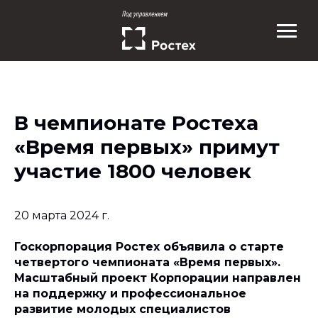
В чемпионате Ростеха
«Время первых» примут
участие 1800 человек
20 марта 2024 г.
Госкорпорация Ростех объявила о старте
четвертого чемпионата «Время первых».
Масштабный проект Корпорации направлен
на поддержку и профессиональное
развитие молодых специалистов