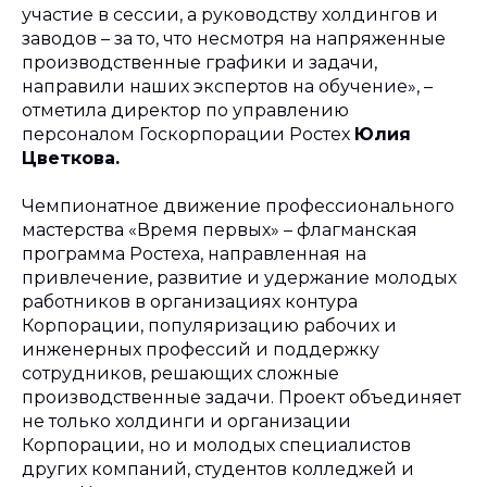
участие в сессии, а руководству холдингов и
заводов – за то, что несмотря на напряженные
производственные графики и задачи,
направили наших экспертов на обучение», –
отметила директор по управлению
персоналом Госкорпорации Ростех
Юлия
Цветкова.
Чемпионатное движение профессионального
мастерства «Время первых» – флагманская
программа Ростеха, направленная на
привлечение, развитие и удержание молодых
работников в организациях контура
Корпорации, популяризацию рабочих и
инженерных профессий и поддержку
сотрудников, решающих сложные
производственные задачи. Проект объединяет
не только холдинги и организации
Корпорации, но и молодых специалистов
других компаний, студентов колледжей и