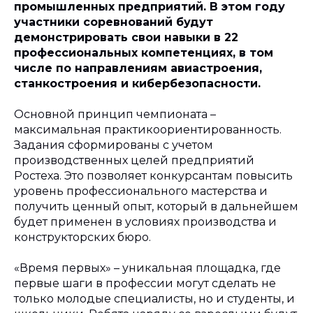
промышленных предприятий. В этом году
участники соревнований будут
демонстрировать свои навыки в 22
профессиональных компетенциях, в том
числе по направлениям авиастроения,
станкостроения и кибербезопасности.
Основной принцип чемпионата –
максимальная практикоориентированность.
Задания сформированы с учетом
производственных целей предприятий
Ростеха. Это позволяет конкурсантам повысить
уровень профессионального мастерства и
получить ценный опыт, который в дальнейшем
будет применен в условиях производства и
конструкторских бюро.
«Время первых» – уникальная площадка, где
первые шаги в профессии могут сделать не
только молодые специалисты, но и студенты, и