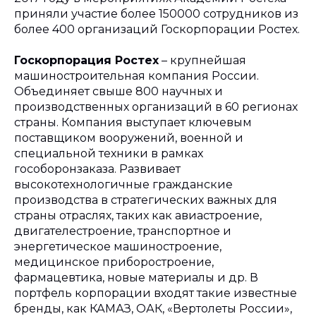
приняли участие более 150000 сотрудников из
более 400 организаций Госкорпорации Ростех.
Госкорпорация Ростех
– крупнейшая
машиностроительная компания России.
Объединяет свыше 800 научных и
производственных организаций в 60 регионах
страны. Компания выступает ключевым
поставщиком вооружений, военной и
специальной техники в рамках
гособоронзаказа. Развивает
высокотехнологичные гражданские
производства в стратегических важных для
страны отраслях, таких как авиастроение,
двигателестроение, транспортное и
энергетическое машиностроение,
медицинское приборостроение,
фармацевтика, новые материалы и др. В
портфель корпорации входят такие известные
бренды, как КАМАЗ, ОАК, «Вертолеты России»,