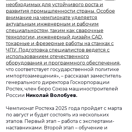
необходимых для устойчивого роста и
развития промышленности страны. Особое
внимание на чемпионате уделяется
актуальным инженерным и рабочим
специальностям, таким как сварочные
технологии, инженерный дизайн CAD,
токарные и фрезерные работы на станках с
ЧПУ. Подготовка специалистов ведется с
использованием отечественного
оборудования и программного обеспечения
,
что соответствует государственной политике
импортозамещения», – рассказал заместитель
генерального директора Госкорпорации
Ростех, член бюро Союза машиностроителей
России
Николай Волобуев.
Чемпионат Ростеха 2025 года пройдет с марта
по август и будет состоять из нескольких
этапов. Первый этап – работа с экспертами-
наставниками. Второй этап – обучение и