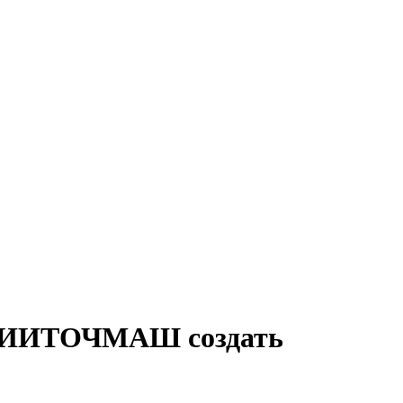
 ЦНИИТОЧМАШ создать