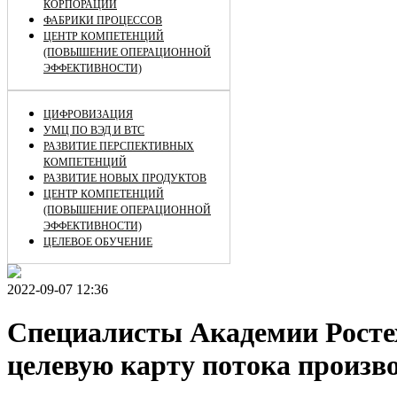
КОРПОРАЦИИ
ФАБРИКИ ПРОЦЕССОВ
ЦЕНТР КОМПЕТЕНЦИЙ
(ПОВЫШЕНИЕ ОПЕРАЦИОННОЙ
ЭФФЕКТИВНОСТИ)
ЦИФРОВИЗАЦИЯ
УМЦ ПО ВЭД И ВТС
РАЗВИТИЕ ПЕРСПЕКТИВНЫХ
КОМПЕТЕНЦИЙ
РАЗВИТИЕ НОВЫХ ПРОДУКТОВ
ЦЕНТР КОМПЕТЕНЦИЙ
(ПОВЫШЕНИЕ ОПЕРАЦИОННОЙ
ЭФФЕКТИВНОСТИ)
ЦЕЛЕВОЕ ОБУЧЕНИЕ
2022-09-07 12:36
Специалисты Академии Рост
целевую карту потока произв