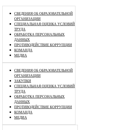
Отправить запрос
СВЕДЕНИЯ ОБ ОБРАЗОВАТЕЛЬНОЙ
ОРГАНИЗАЦИИ
СПЕЦИАЛЬНАЯ ОЦЕНКА УСЛОВИЙ
ТРУДА
ОБРАБОТКА ПЕРСОНАЛЬНЫХ
ДАННЫХ
ПРОТИВОДЕЙСТВИЕ КОРРУПЦИИ
КОМАНДА
МЕДИА
СВЕДЕНИЯ ОБ ОБРАЗОВАТЕЛЬНОЙ
ОРГАНИЗАЦИИ
ЗАКУПКИ
СПЕЦИАЛЬНАЯ ОЦЕНКА УСЛОВИЙ
ТРУДА
ОБРАБОТКА ПЕРСОНАЛЬНЫХ
ДАННЫХ
ПРОТИВОДЕЙСТВИЕ КОРРУПЦИИ
КОМАНДА
МЕДИА