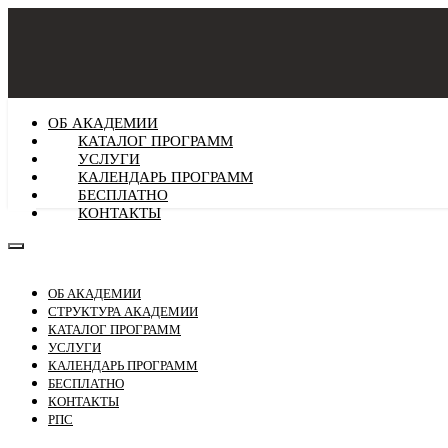
ОБ АКАДЕМИИ
КАТАЛОГ ПРОГРАММ
УСЛУГИ
КАЛЕНДАРЬ ПРОГРАММ
БЕСПЛАТНО
КОНТАКТЫ
ОБ АКАДЕМИИ
СТРУКТУРА АКАДЕМИИ
КАТАЛОГ ПРОГРАММ
УСЛУГИ
КАЛЕНДАРЬ ПРОГРАММ
БЕСПЛАТНО
КОНТАКТЫ
РПС