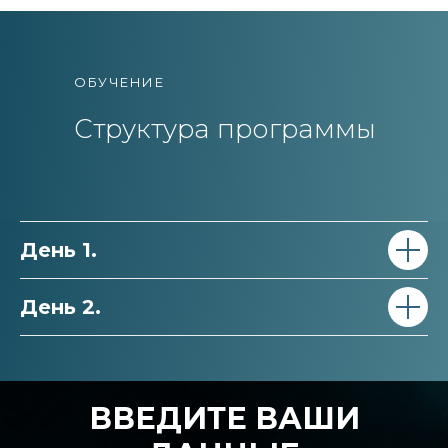
ОБУЧЕНИЕ
Структура программы
День 1.
День 2.
ВВЕДИТЕ ВАШИ