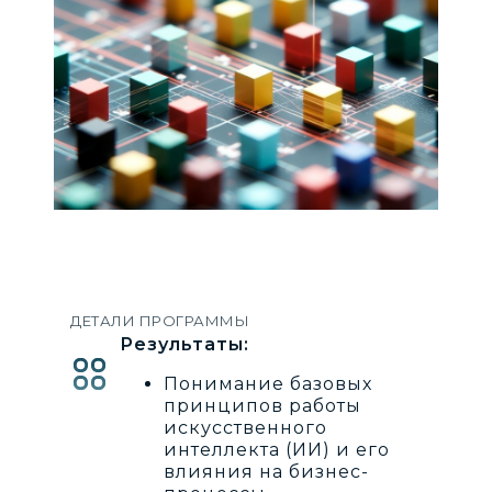
ДЕТАЛИ ПРОГРАММЫ
Результаты:
Понимание базовых
принципов работы
искусственного
интеллекта (ИИ) и его
влияния на бизнес-