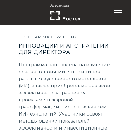
ПРОГРАММА ОБУЧЕНИЯ
ИННОВАЦИИ И AI-СТРАТЕГИИ
ДЛЯ ДИРЕКТОРА
Программа направлена на изучение
основных понятий и принципов
работы искусственного интеллекта
(ИИ), а также приобретение навыков
эффективного управления
проектами цифровой
трансформации с использованием
ИИ-технологий. Участники освоят
методы оценки показателей
эффективности и инвестиционные