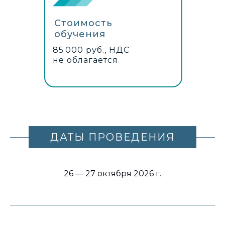
Стоимость
обучения
85 000 руб., НДС
не облагается
ДАТЫ ПРОВЕДЕНИЯ
26 — 27 октября 2026 г.