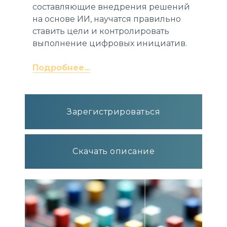
составляющие внедрения решений
на основе ИИ, научатся правильно
ставить цели и контролировать
выполнение цифровых инициатив.
Подробнее...
Зарегистрироваться
Скачать описание