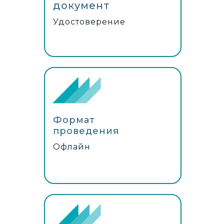
документ
Удостоверение
Формат
проведения
Офлайн