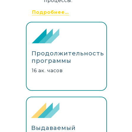
процессы.
Подробнее…
Продолжительность
программы
16 ак. часов
Выдаваемый