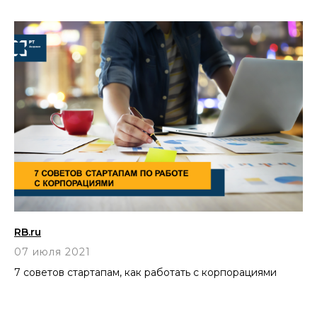
RB.ru
07 июля 2021
7 советов стартапам, как работать с корпорациями