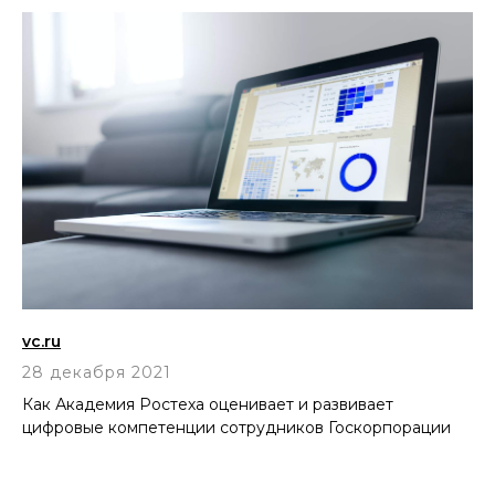
vc.ru
28 декабря 2021
Как Академия Ростеха оценивает и развивает
цифровые компетенции сотрудников Госкорпорации