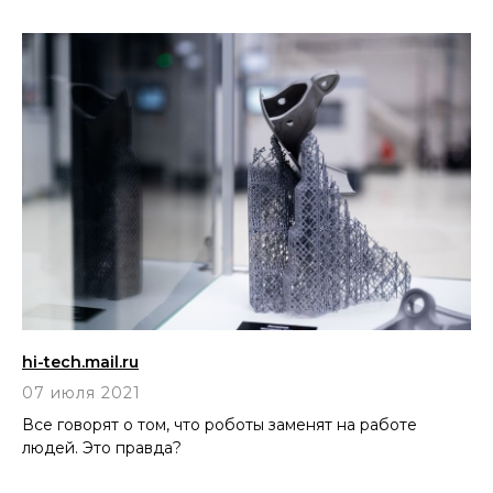
hi-tech.mail.ru
07 июля 2021
Все говорят о том, что роботы заменят на работе
людей. Это правда?