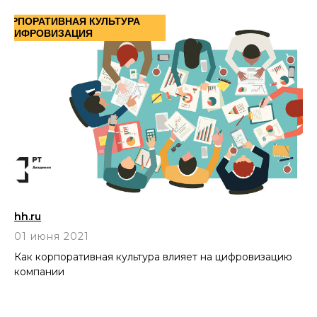
hh.ru
01 июня 2021
Как корпоративная культура влияет на цифровизацию
компании