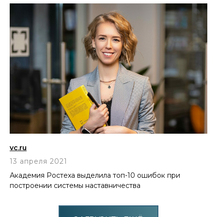
vc.ru
13 апреля 2021
Академия Ростеха выделила топ-10 ошибок при
построении системы наставничества