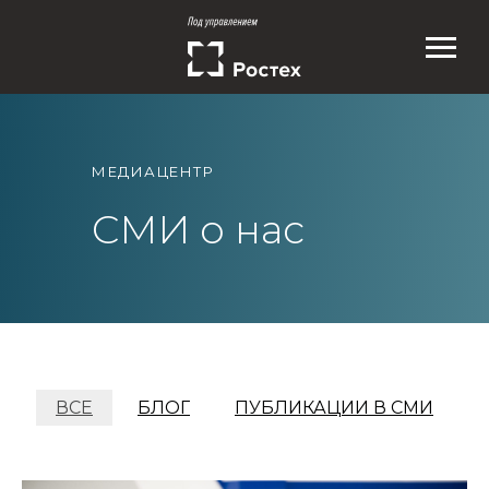
МЕДИАЦЕНТР
СМИ о нас
ВСЕ
БЛОГ
ПУБЛИКАЦИИ В СМИ