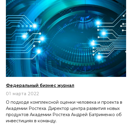
Федеральный бизнес журнал
01 марта 2022
О подходе комплексной оценки человека и проекта в
Академии Ростеха. Директор центра развития новых
продуктов Академии Ростеха Андрей Батрименко об
инвестициях в команду.