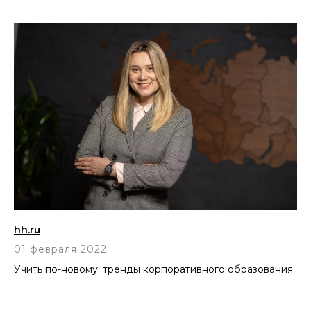
hh.ru
01 февраля 2022
Учить по-новому: тренды корпоративного образования