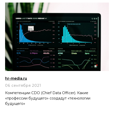
hr-media.ru
06 сентября 2021
Компетенции CDO (Chief Data Officer). Какие
«профессии будущего» создадут «технологии
будущего»