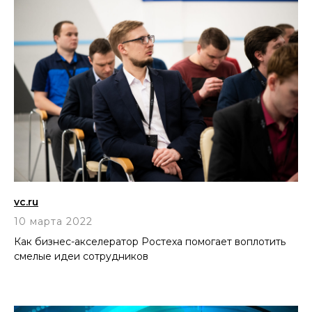
vc.ru
10 марта 2022
Как бизнес-акселератор Ростеха помогает воплотить
смелые идеи сотрудников