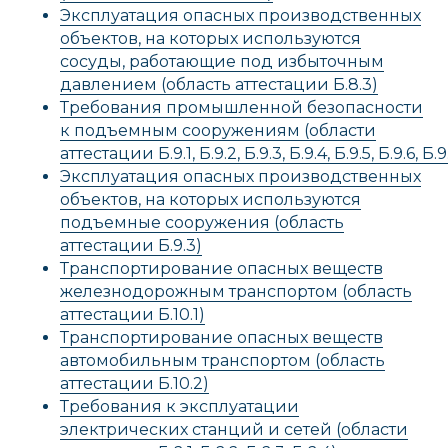
Эксплуатация опасных производственных
объектов, на которых используются
сосуды, работающие под избыточным
давлением (область аттестации Б.8.3)
Требования промышленной безопасности
к подъемным сооружениям (области
аттестации Б.9.1, Б.9.2, Б.9.3, Б.9.4, Б.9.5, Б.9.6, Б.9.
Эксплуатация опасных производственных
объектов, на которых используются
подъемные сооружения (область
аттестации Б.9.3)
Транспортирование опасных веществ
железнодорожным транспортом (область
аттестации Б.10.1)
Транспортирование опасных веществ
автомобильным транспортом (область
аттестации Б.10.2)
Требования к эксплуатации
электрических станций и сетей (области