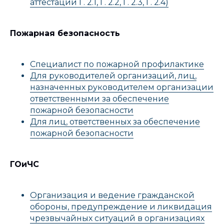
аттестации Г. 2.1, Г. 2.2, Г. 2.3, Г. 2.4)
Пожарная безопасность
Специалист по пожарной профилактике
Для руководителей организаций, лиц,
назначенных руководителем организации
ответственными за обеспечение
пожарной безопасности
Для лиц, ответственных за обеспечение
пожарной безопасности
ГОиЧС
Организация и ведение гражданской
обороны, предупреждение и ликвидация
чрезвычайных ситуаций в организациях