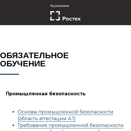
ОБЯЗАТЕЛЬНОЕ
ОБУЧЕНИЕ
Промышленная безопасность
Основы промышленной безопасности
(область аттестации А.1)
Требования промышленной безопасности