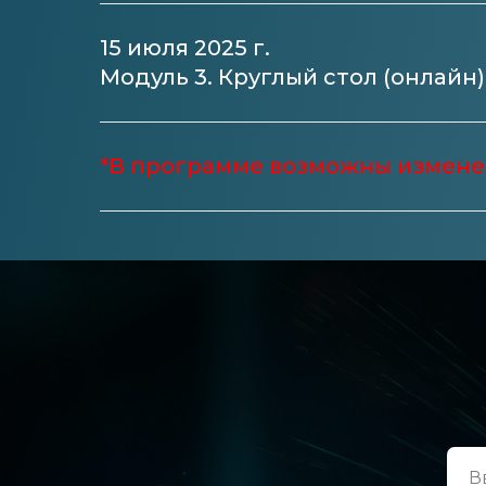
15 июля 2025 г.
Модуль 3. Круглый стол (онлайн)
*В программе возможны измене