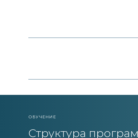
ОБУЧЕНИЕ
Структура програ