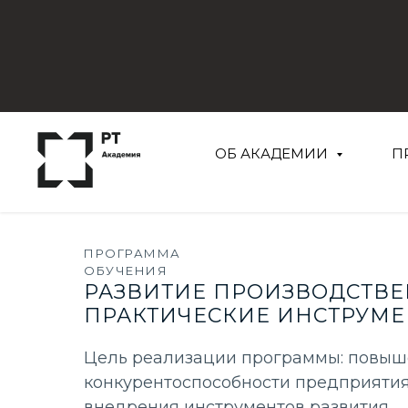
ОБ АКАДЕМИИ
П
ПРОГРАММА
ОБУЧЕНИЯ
РАЗВИТИЕ ПРОИЗВОДСТВЕ
ПРАКТИЧЕСКИЕ ИНСТРУМ
Цель реализации программы: повы
конкурентоспособности предприятия
внедрения инструментов развития