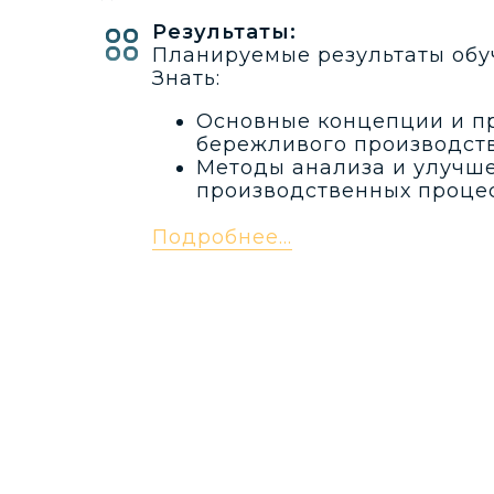
Результаты:
Планируемые результаты обу
Знать:
Основные концепции и 
бережливого производств
Методы анализа и улучш
производственных процес
Подробнее...