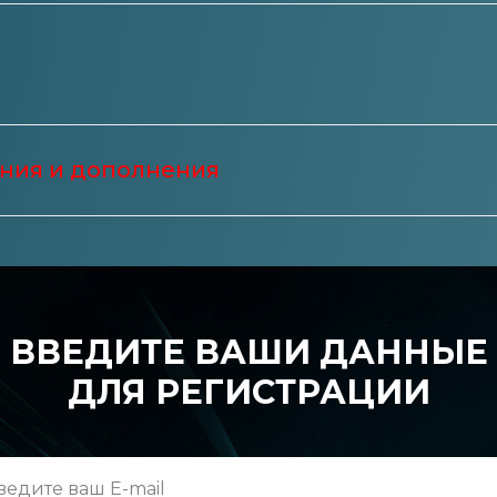
ния и дополнения
ВВЕДИТЕ ВАШИ ДАННЫЕ
ДЛЯ РЕГИСТРАЦИИ