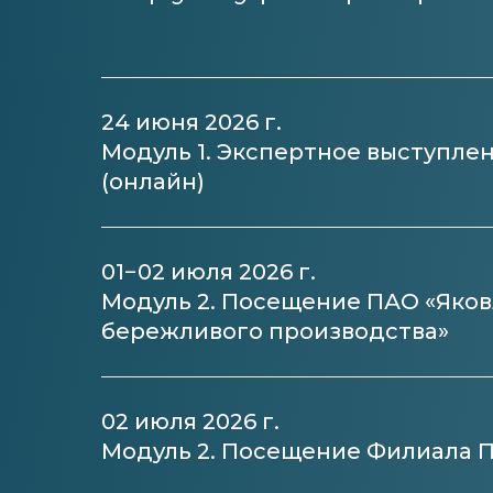
24 июня 2026 г.
Модуль 1. Экспертное выступле
(онлайн)
01−02 июля 2026 г.
Модуль 2. Посещение ПАО «Яков
бережливого производства»
02 июля 2026 г.
Модуль 2. Посещение Филиала 