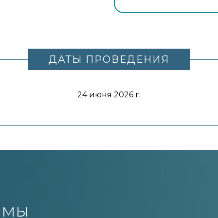
ДАТЫ ПРОВЕДЕНИЯ
24 июня 2026 г.
ммы