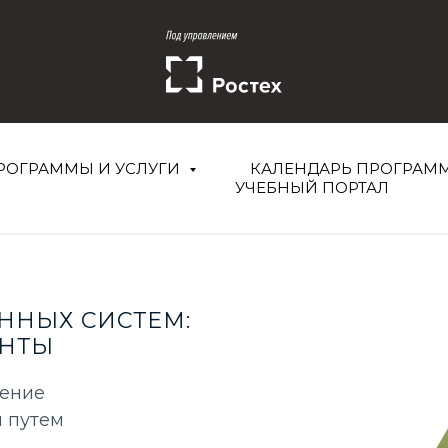
РОГРАММЫ И УСЛУГИ
КАЛЕНДАРЬ ПРОГРАМ
УЧЕБНЫЙ ПОРТАЛ
ННЫХ СИСТЕМ:
ЕНТЫ
шение
 путем