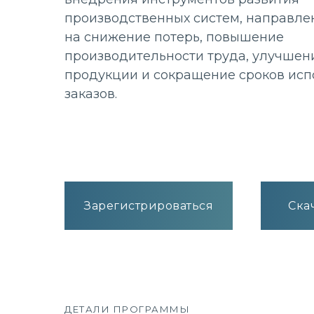
производственных систем, направле
на снижение потерь, повышение
производительности труда, улучшен
продукции и сокращение сроков ис
заказов.
Зарегистрироваться
Ска
ДЕТАЛИ ПРОГРАММЫ