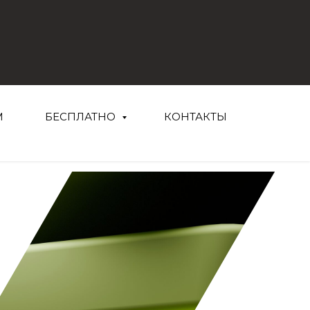
М
БЕСПЛАТНО
КОНТАКТЫ