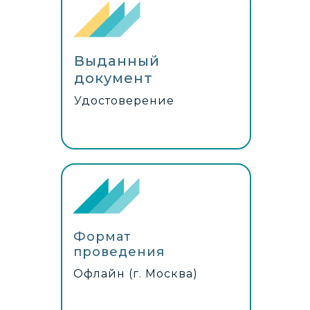
Выданный
документ
Удостоверение
Формат
проведения
Офлайн (г. Москва)