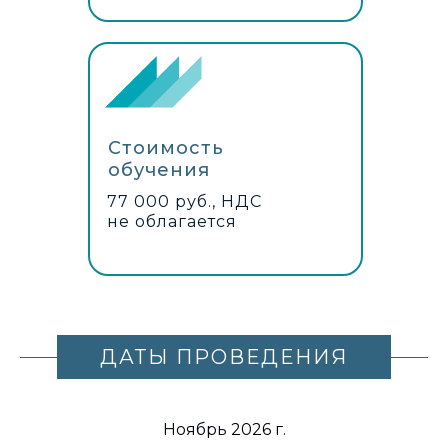
Стоимость
обучения
77 000 руб., НДС
не облагается
ДАТЫ ПРОВЕДЕНИЯ
Ноябрь 2026 г.