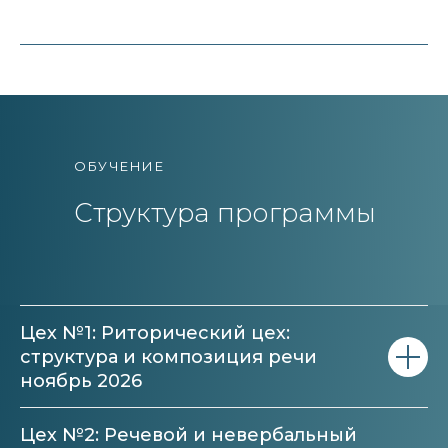
ОБУЧЕНИЕ
Структура программы
Цех №1: Риторический цех:
структура и композиция речи
ноябрь 2026
Цех №2: Речевой и невербальный