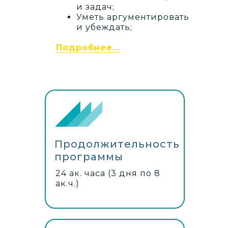
и задач;
Уметь аргументировать
и убеждать;
Подробнее...
Продолжительность
программы
24 ак. часа (3 дня по 8
ак.ч.)