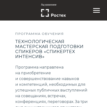
ПРОГРАММА ОБУЧЕНИЯ
ТЕХНОЛОГИЧЕСКАЯ
МАСТЕРСКАЯ ПОДГОТОВКИ
СПИКЕРОВ «СПИКЕРТЕХ
ИНТЕНСИВ»
Программа направлена
на приобретение
и совершенствование навыков
и компетенций, необходимых для
успешных публичных выступлений
на совещаниях, встречах,
конференциях, переговорах. За три