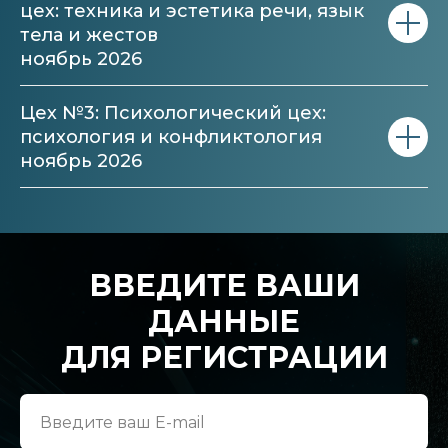
цех: техника и эстетика речи, язык
тела и жестов
ноябрь 2026
Цех №3: Психологический цех:
психология и конфликтология
ноябрь 2026
ВВЕДИТЕ ВАШИ
ДАННЫЕ
ДЛЯ РЕГИСТРАЦИИ