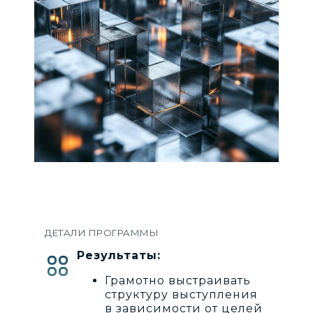
ДЕТАЛИ ПРОГРАММЫ
Результаты:
Грамотно выстраивать
структуру выступления
в зависимости от целей