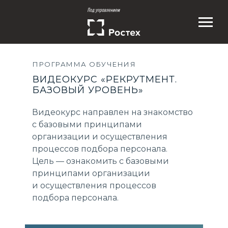
ПРОГРАММА ОБУЧЕНИЯ
ВИДЕОКУРС «РЕКРУТМЕНТ.
БАЗОВЫЙ УРОВЕНЬ»
Видеокурс направлен на знакомство
с базовыми принципами
организации и осуществления
процессов подбора персонала.
Цель — ознакомить с базовыми
принципами организации
и осуществления процессов
подбора персонала.