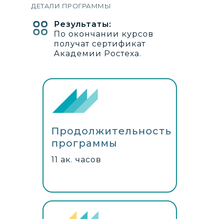
ДЕТАЛИ ПРОГРАММЫ
Результаты:
По окончании курсов
получат сертификат
Академии Ростеха.
Продолжительность
программы
11 ак. часов