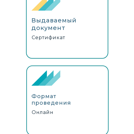
Выдаваемый
документ
Скачать описание
Сертификат
Формат
проведения
Онлайн