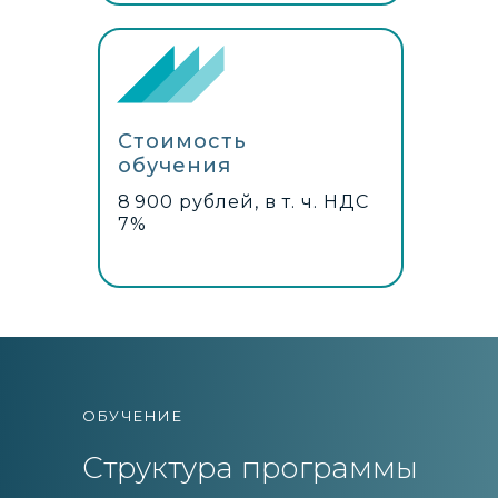
Стоимость
обучения
8 900 рублей, в т. ч. НДС
7%
ОБУЧЕНИЕ
Структура программы