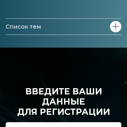
Список тем
ВВЕДИТЕ ВАШИ
ДАННЫЕ
ДЛЯ РЕГИСТРАЦИИ