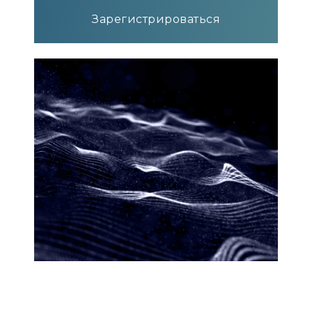
Зарегистрироваться